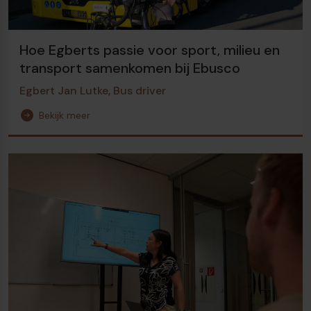
Hoe Egberts passie voor sport, milieu en
transport samenkomen bij Ebusco
Egbert Jan Lutke, Bus driver
Bekijk meer