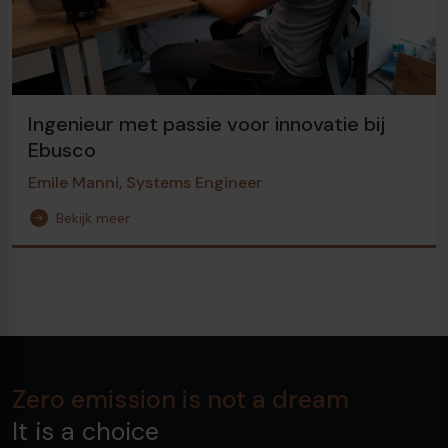
Ingenieur met passie voor innovatie bij
Ebusco
Emile Manni, Systems Engineer
Bekijk meer
Zero emission is not a dream
It is a choice