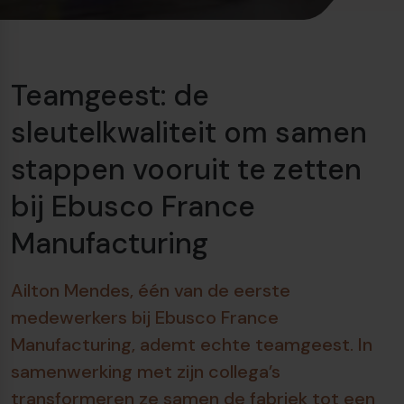
Teamgeest: de
sleutelkwaliteit om samen
stappen vooruit te zetten
bij Ebusco France
Manufacturing
Ailton Mendes, één van de eerste
medewerkers bij Ebusco France
Manufacturing, ademt echte teamgeest. In
samenwerking met zijn collega’s
transformeren ze samen de fabriek tot een