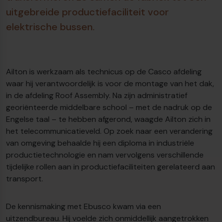
uitgebreide productiefaciliteit voor
elektrische bussen.
Ailton is werkzaam als technicus op de Casco afdeling
waar hij verantwoordelijk is voor de montage van het dak,
in de afdeling Roof Assembly. Na zijn administratief
georiënteerde middelbare school – met de nadruk op de
Engelse taal – te hebben afgerond, waagde Ailton zich in
het telecommunicatieveld. Op zoek naar een verandering
van omgeving behaalde hij een diploma in industriële
productietechnologie en nam vervolgens verschillende
tijdelijke rollen aan in productiefaciliteiten gerelateerd aan
transport.
De kennismaking met Ebusco kwam via een
uitzendbureau. Hij voelde zich onmiddellijk aangetrokken